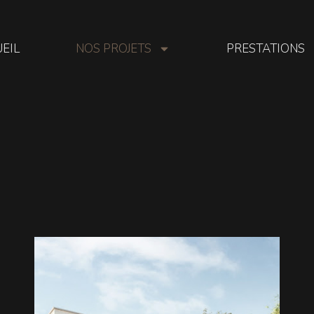
EIL
NOS PROJETS
PRESTATIONS