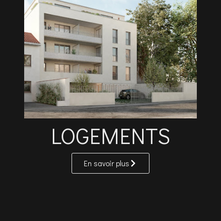
LOGEMENTS
En savoir plus