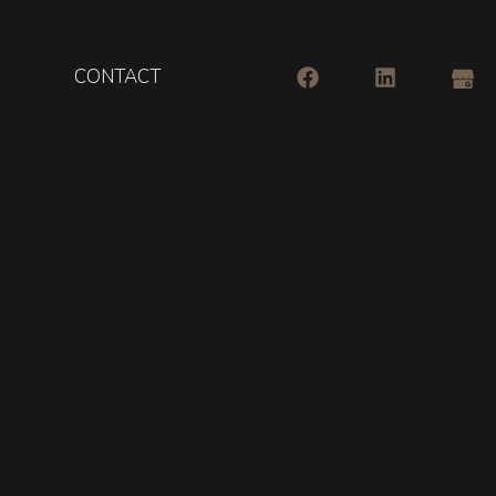
CONTACT