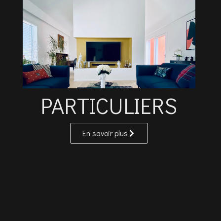
PARTICULIERS
En savoir plus