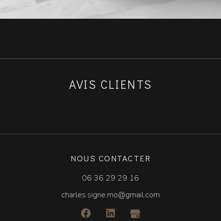
AVIS CLIENTS
NOUS CONTACTER
06 36 29 29 16
charles.signe.mo@gmail.com