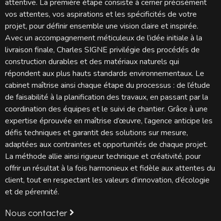
attentive. La première étape consiste à cerner précisément
vos attentes, vos aspirations et les spécificités de votre
projet, pour définir ensemble une vision claire et inspirée.
Avec un accompagnement méticuleux de l’idée initiale à la
livraison finale, Charles SIGNE privilégie des procédés de
construction durables et des matériaux naturels qui
répondent aux plus hauts standards environnementaux. Le
cabinet maîtrise ainsi chaque étape du processus : de l’étude
de faisabilité à la planification des travaux, en passant par la
coordination des équipes et le suivi de chantier. Grâce à une
expertise éprouvée en maîtrise d’œuvre, l’agence anticipe les
défis techniques et garantit des solutions sur mesure,
adaptées aux contraintes et opportunités de chaque projet.
La méthode allie ainsi rigueur technique et créativité, pour
offrir un résultat à la fois harmonieux et fidèle aux attentes du
client, tout en respectant les valeurs d’innovation, d’écologie
et de pérennité.
Nous contacter