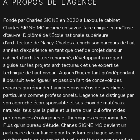
À PROPOS DE L'AGENCE
Fondé par Charles SIGNE en 2020 à Laxou, le cabinet
Charles SIGNE MO incarne un savoir-faire unique en maîtrise
d’œuvre. Diplômé de l’École nationale supérieure
d’architecture de Nancy, Charles a enrichi son parcours de huit
années d’expérience en tant que chef de projet dans un
cabinet d’architecture renommé, développant un regard
aiguisé sur les projets architecturaux et une expertise
technique de haut niveau. Aujourd’hui, en tant qu’indépendant,
il poursuit avec rigueur et passion l’art de concevoir des
espaces qui répondent aux besoins précis de ses clients,
particuliers comme professionnels. L’agence se distingue par
son approche écoresponsable et ses choix de matériaux
naturels, tels que la paille et la terre crue, qui offrent des
performances écologiques et thermiques exceptionnelles.
Plus qu’un bureau d’étude, Charles SIGNE MO devient un
partenaire de confiance pour transformer chaque vision