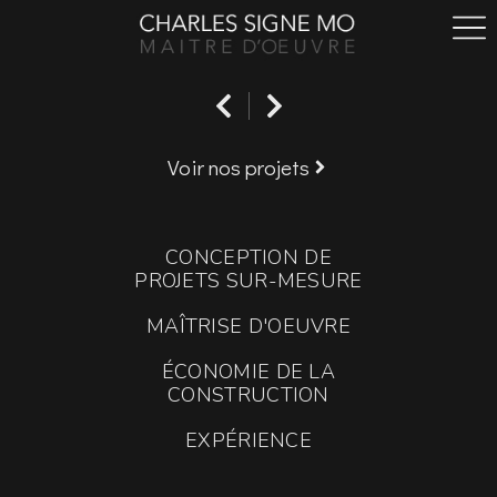
Voir nos projets
CONCEPTION DE
PROJETS SUR-MESURE
MAÎTRISE D'OEUVRE
ÉCONOMIE DE LA
CONSTRUCTION
EXPÉRIENCE