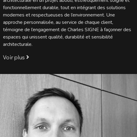
architecturale en un projet abouti, esthétiquement soigné et
fonctionnellement durable, tout en intégrant des solutions
modernes et respectueuses de l’environnement. Une
approche personnalisée, au service de chaque client,
témoigne de l’engagement de Charles SIGNE à façonner des
espaces qui unissent qualité, durabilité et sensibilité
architecturale.
Voir plus