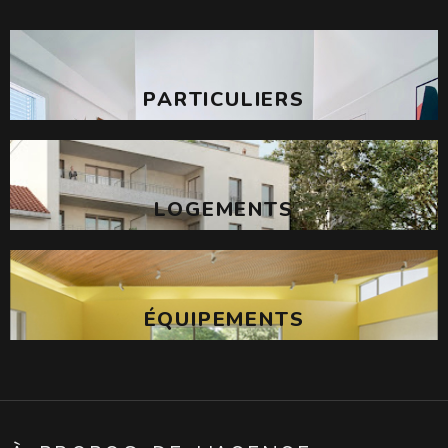
PARTICULIERS
LOGEMENTS
ÉQUIPEMENTS