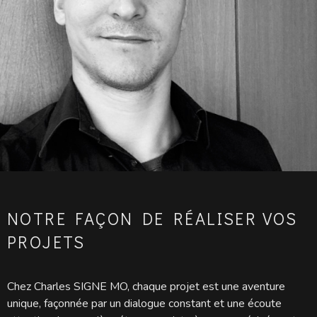
NOTRE FAÇON DE RÉALISER VOS
PROJETS
Chez Charles SIGNE MO, chaque projet est une aventure
unique, façonnée par un dialogue constant et une écoute