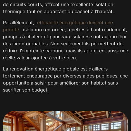
de circuits courts, offrent une excellente isolation
thermique tout en apportant du cachet à l’habitat.
Parallèlement, l
’efficacité énergétique devient une
priorité :
isolation renforcée, fenêtres à haut rendement,
pompes à chaleur et panneaux solaires sont aujourd’hui
des incontournables. Non seulement ils permettent de
réduire l’empreinte carbone, mais ils apportent aussi une
réelle valeur ajoutée à votre bien.
La rénovation énergétique globale est d’ailleurs
fortement encouragée par diverses aides publiques, une
opportunité à saisir pour améliorer son habitat sans
sacrifier son budget.