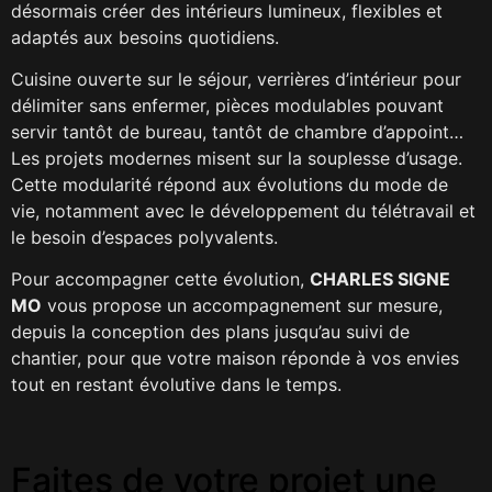
désormais créer des intérieurs lumineux, flexibles et
adaptés aux besoins quotidiens.
Cuisine ouverte sur le séjour, verrières d’intérieur pour
délimiter sans enfermer, pièces modulables pouvant
servir tantôt de bureau, tantôt de chambre d’appoint…
Les projets modernes misent sur la souplesse d’usage.
Cette modularité répond aux évolutions du mode de
vie, notamment avec le développement du télétravail et
le besoin d’espaces polyvalents.
Pour accompagner cette évolution,
CHARLES SIGNE
MO
vous propose un accompagnement sur mesure,
depuis la conception des plans jusqu’au suivi de
chantier, pour que votre maison réponde à vos envies
tout en restant évolutive dans le temps.
Faites de votre projet une