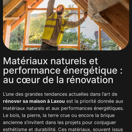
Matériaux naturels et
performance énergétique :
au cœur de la rénovation
L’une des grandes tendances actuelles dans l’art de
rénover sa maison à Laxou
est la priorité donnée aux
matériaux naturels et aux performances énergétiques.
Le bois, la pierre, la terre crue ou encore la brique
ancienne s’invitent dans les projets pour conjuguer
esthétisme et durabilité. Ces matériaux, souvent issus