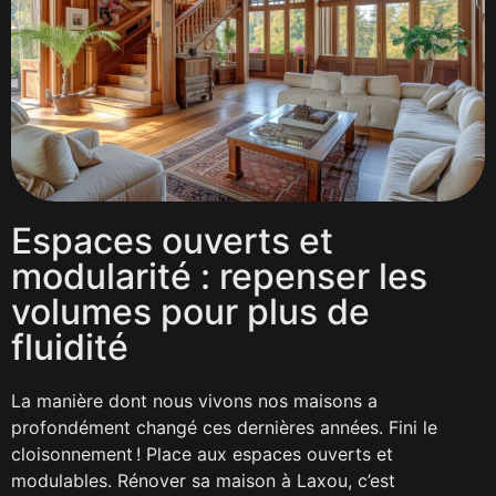
Espaces ouverts et
modularité : repenser les
volumes pour plus de
fluidité
La manière dont nous vivons nos maisons a
profondément changé ces dernières années. Fini le
cloisonnement ! Place aux espaces ouverts et
modulables. Rénover sa maison à Laxou, c’est